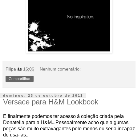
Filipa
às
16:06
Nenhum comentário:
Compartilhar
domingo, 23 de outubro de 2011
Versace para H&M Lookbook
E finalmente podemos ter acesso á coleção criada pela
Donatella para a H&M...Pessoalmente acho que algumas
peças são muito extravagantes pelo menos eu seria incapaz
de usa-las...