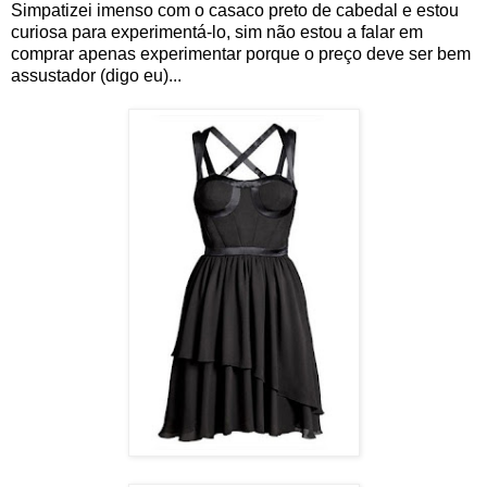
Simpatizei imenso com o casaco preto de cabedal e estou
curiosa para experimentá-lo, sim não estou a falar em
comprar apenas experimentar porque o preço deve ser bem
assustador (digo eu)...