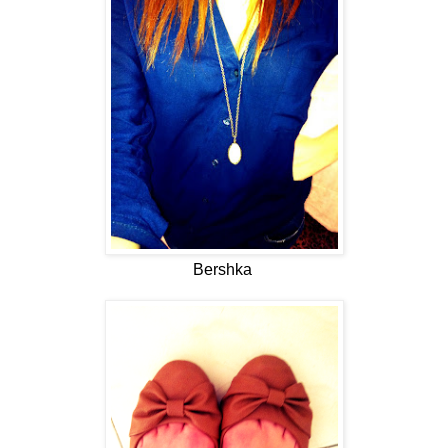
Bershka