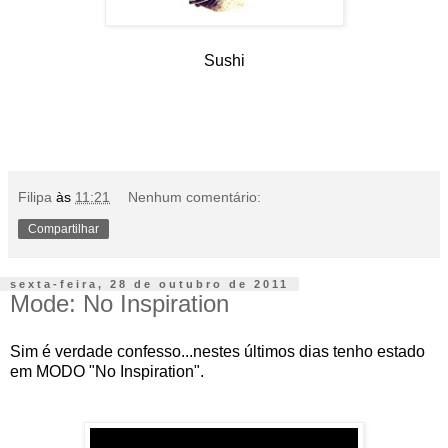
Sushi
Filipa
às
11:21
Nenhum comentário:
Compartilhar
sexta-feira, 28 de outubro de 2011
Mode: No Inspiration
Sim é verdade confesso...nestes últimos dias tenho estado
em MODO "No Inspiration".