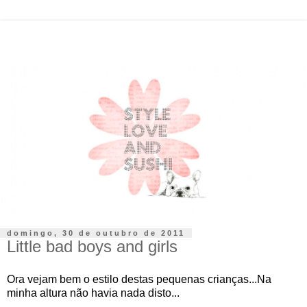
domingo, 30 de outubro de 2011
Little bad boys and girls
Ora vejam bem o estilo destas pequenas crianças...Na
minha altura não havia nada disto...