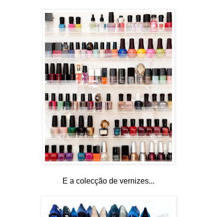
E a colecção de vernizes...