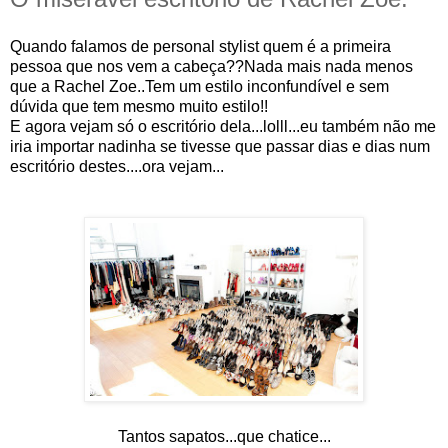
Quando falamos de personal stylist quem é a primeira
pessoa que nos vem a cabeça??Nada mais nada menos
que a Rachel Zoe..Tem um estilo inconfundível e sem
dúvida que tem mesmo muito estilo!!
E agora vejam só o escritório dela...lolll...eu também não me
iria importar nadinha se tivesse que passar dias e dias num
escritório destes....ora vejam...
Tantos sapatos...que chatice...