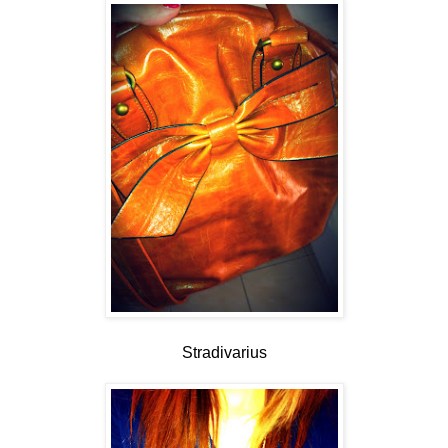
Stradivarius