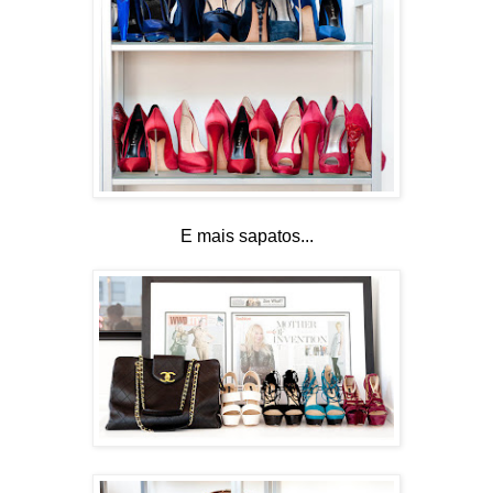
E mais sapatos...