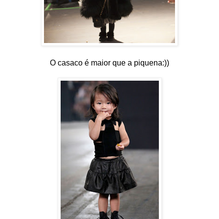
O casaco é maior que a piquena:))