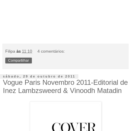
Filipa
às
11:10
4 comentários:
Compartilhar
sábado, 29 de outubro de 2011
Vogue Paris Novembro 2011-Editorial de
Inez Lambzsweerd & Vinoodh Matadin