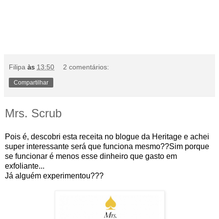
Filipa
às
13:50
2 comentários:
Compartilhar
Mrs. Scrub
Pois é, descobri esta receita no blogue da Heritage e achei
super interessante será que funciona mesmo??Sim porque
se funcionar é menos esse dinheiro que gasto em
exfoliante...
Já alguém experimentou???