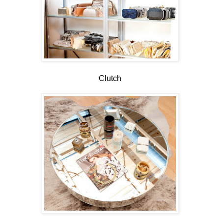
Clutch