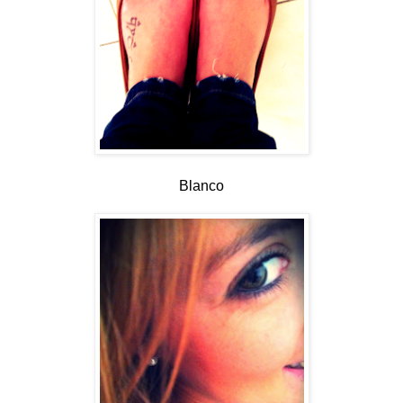
Blanco